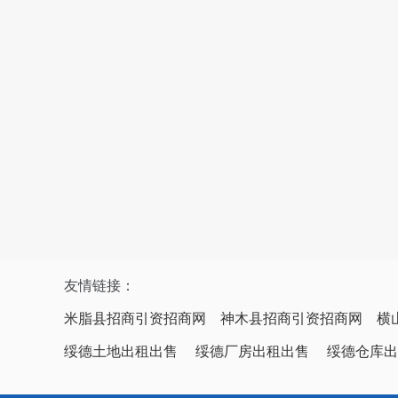
友情链接：
米脂县招商引资招商网
神木县招商引资招商网
横
绥德土地出租出售
绥德厂房出租出售
绥德仓库出