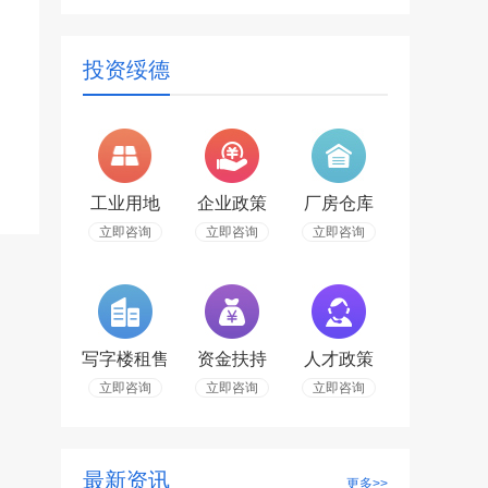
投资绥德
工业用地
企业政策
厂房仓库
立即咨询
立即咨询
立即咨询
写字楼租售
资金扶持
人才政策
立即咨询
立即咨询
立即咨询
最新资讯
更多>>