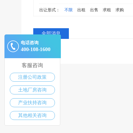
出让形式：
不限
出租
出售
求租
求购
全部消息
电话咨询
400-108-1600
客服咨询
注册公司政策
土地厂房咨询
产业扶持咨询
其他相关咨询